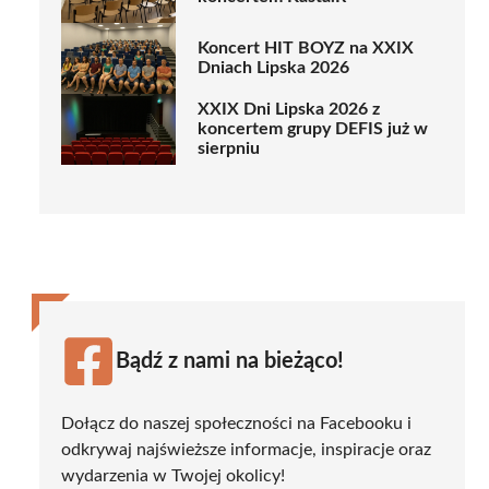
Koncert HIT BOYZ na XXIX
Dniach Lipska 2026
XXIX Dni Lipska 2026 z
koncertem grupy DEFIS już w
sierpniu
Bądź z nami na bieżąco!
Dołącz do naszej społeczności na Facebooku i
odkrywaj najświeższe informacje, inspiracje oraz
wydarzenia w Twojej okolicy!