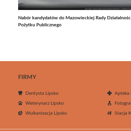
Nabór kandydatów do Mazowieckiej Rady Działalnośc
Pożytku Publicznego
FIRMY
Dentysta Lipsko
Apteka 
Weterynarz Lipsko
Fotogra
Wulkanizacja Lipsko
Stacja 