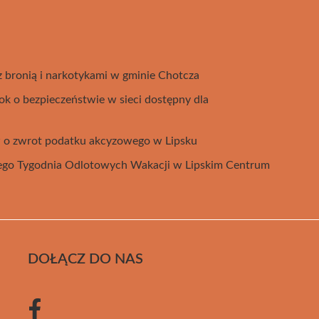
 bronią i narkotykami w gminie Chotcza
 o bezpieczeństwie w sieci dostępny dla
 o zwrot podatku akcyzowego w Lipsku
ego Tygodnia Odlotowych Wakacji w Lipskim Centrum
DOŁĄCZ DO NAS