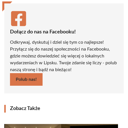
Dołącz do nas na Facebooku!
Odkrywaj, dyskutuj i dziel się tym co najlepsze!
Przyłącz się do naszej społeczności na Facebooku,
gdzie możesz dowiedzieć się więcej o lokalnych
wydarzeniach w Lipsku. Twoje zdanie się liczy - polub
naszą stronę i bądź na bieżąco!
Polub nas!
Zobacz Także