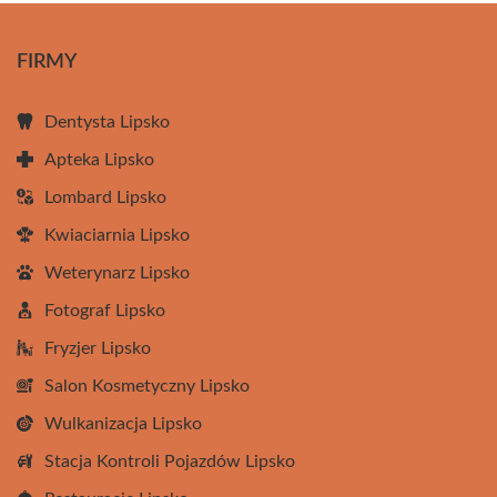
FIRMY
Dentysta Lipsko
Apteka Lipsko
Lombard Lipsko
Kwiaciarnia Lipsko
Weterynarz Lipsko
Fotograf Lipsko
Fryzjer Lipsko
Salon Kosmetyczny Lipsko
Wulkanizacja Lipsko
Stacja Kontroli Pojazdów Lipsko