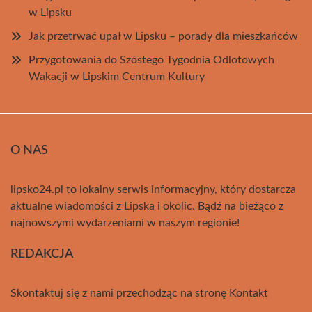
w Lipsku
Jak przetrwać upał w Lipsku – porady dla mieszkańców
Przygotowania do Szóstego Tygodnia Odlotowych
Wakacji w Lipskim Centrum Kultury
O NAS
lipsko24.pl to lokalny serwis informacyjny, który dostarcza
aktualne wiadomości z Lipska i okolic. Bądź na bieżąco z
najnowszymi wydarzeniami w naszym regionie!
REDAKCJA
Skontaktuj się z nami przechodząc na stronę
Kontakt