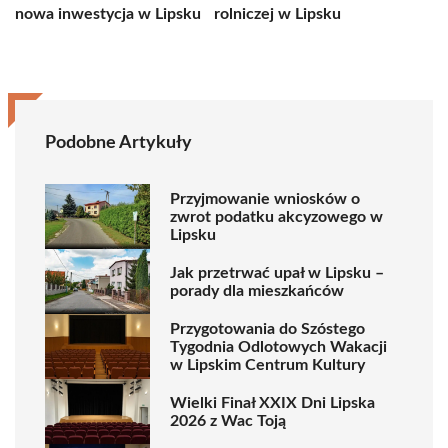
nowa inwestycja w Lipsku
rolniczej w Lipsku
Podobne Artykuły
Przyjmowanie wniosków o
zwrot podatku akcyzowego w
Lipsku
Jak przetrwać upał w Lipsku –
porady dla mieszkańców
Przygotowania do Szóstego
Tygodnia Odlotowych Wakacji
w Lipskim Centrum Kultury
Wielki Finał XXIX Dni Lipska
2026 z Wac Toją