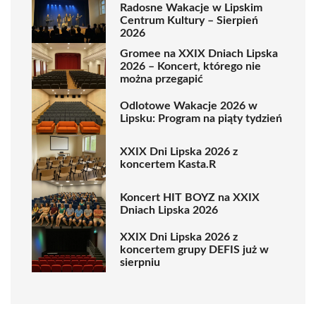
Radosne Wakacje w Lipskim
Centrum Kultury – Sierpień
2026
Gromee na XXIX Dniach Lipska
2026 – Koncert, którego nie
można przegapić
Odlotowe Wakacje 2026 w
Lipsku: Program na piąty tydzień
XXIX Dni Lipska 2026 z
koncertem Kasta.R
Koncert HIT BOYZ na XXIX
Dniach Lipska 2026
XXIX Dni Lipska 2026 z
koncertem grupy DEFIS już w
sierpniu