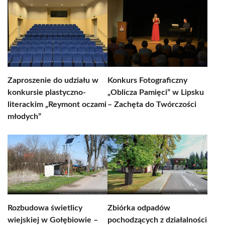
Zaproszenie do udziału w
Konkurs Fotograficzny
konkursie plastyczno-
„Oblicza Pamięci” w Lipsku
literackim „Reymont oczami
– Zachęta do Twórczości
młodych”
Rozbudowa świetlicy
Zbiórka odpadów
wiejskiej w Gołębiowie –
pochodzących z działalności