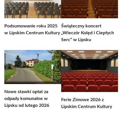
Podsumowanie roku 2025
Świąteczny koncert
w Lipskim Centrum Kultury
„Wieczór Kolęd i Ciepłych
Serc” w Lipsku
Nowe stawki opłat za
odpady komunalne w
Ferie Zimowe 2026 z
Lipsku od lutego 2026
Lipskim Centrum Kultury