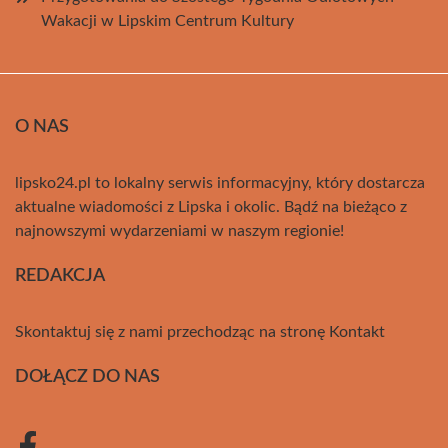
Wakacji w Lipskim Centrum Kultury
O NAS
lipsko24.pl to lokalny serwis informacyjny, który dostarcza
aktualne wiadomości z Lipska i okolic. Bądź na bieżąco z
najnowszymi wydarzeniami w naszym regionie!
REDAKCJA
Skontaktuj się z nami przechodząc na stronę
Kontakt
DOŁĄCZ DO NAS