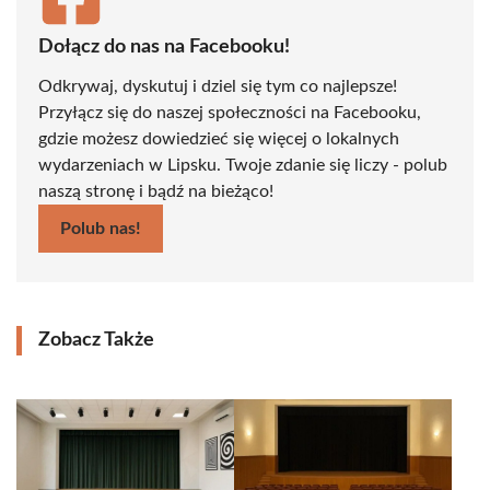
Dołącz do nas na Facebooku!
Odkrywaj, dyskutuj i dziel się tym co najlepsze!
Przyłącz się do naszej społeczności na Facebooku,
gdzie możesz dowiedzieć się więcej o lokalnych
wydarzeniach w Lipsku. Twoje zdanie się liczy - polub
naszą stronę i bądź na bieżąco!
Polub nas!
Zobacz Także