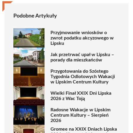
Podobne Artykuły
Przyjmowanie wniosków o
zwrot podatku akcyzowego w
Lipsku
Jak przetrwać upał w Lipsku –
porady dla mieszkańców
Przygotowania do Szóstego
Tygodnia Odlotowych Wakacji
w Lipskim Centrum Kultury
Wielki Finał XXIX Dni Lipska
2026 z Wac Toją
Radosne Wakacje w Lipskim
Centrum Kultury – Sierpień
2026
Gromee na XXIX Dniach Lipska