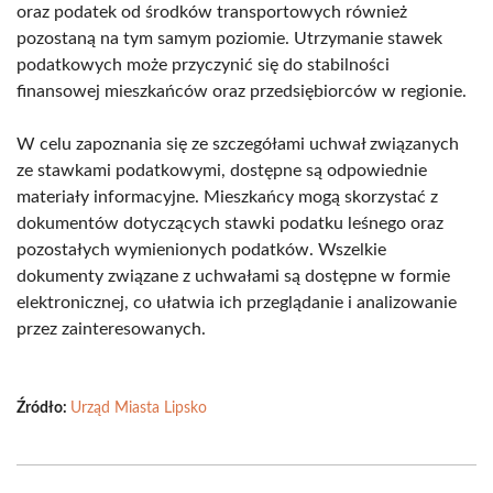
oraz podatek od środków transportowych również
pozostaną na tym samym poziomie. Utrzymanie stawek
podatkowych może przyczynić się do stabilności
finansowej mieszkańców oraz przedsiębiorców w regionie.
W celu zapoznania się ze szczegółami uchwał związanych
ze stawkami podatkowymi, dostępne są odpowiednie
materiały informacyjne. Mieszkańcy mogą skorzystać z
dokumentów dotyczących stawki podatku leśnego oraz
pozostałych wymienionych podatków. Wszelkie
dokumenty związane z uchwałami są dostępne w formie
elektronicznej, co ułatwia ich przeglądanie i analizowanie
przez zainteresowanych.
Źródło:
Urząd Miasta Lipsko