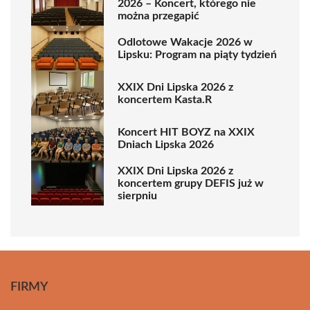
2026 – Koncert, którego nie
można przegapić
Odlotowe Wakacje 2026 w
Lipsku: Program na piąty tydzień
XXIX Dni Lipska 2026 z
koncertem Kasta.R
Koncert HIT BOYZ na XXIX
Dniach Lipska 2026
XXIX Dni Lipska 2026 z
koncertem grupy DEFIS już w
sierpniu
FIRMY