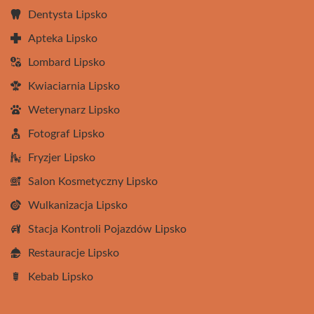
Dentysta Lipsko
Apteka Lipsko
Lombard Lipsko
Kwiaciarnia Lipsko
Weterynarz Lipsko
Fotograf Lipsko
Fryzjer Lipsko
Salon Kosmetyczny Lipsko
Wulkanizacja Lipsko
Stacja Kontroli Pojazdów Lipsko
Restauracje Lipsko
Kebab Lipsko