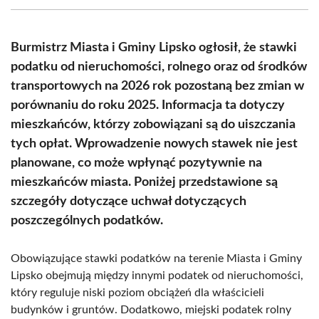
(Twitter)
Burmistrz Miasta i Gminy Lipsko ogłosił, że stawki
podatku od nieruchomości, rolnego oraz od środków
transportowych na 2026 rok pozostaną bez zmian w
porównaniu do roku 2025. Informacja ta dotyczy
mieszkańców, którzy zobowiązani są do uiszczania
tych opłat. Wprowadzenie nowych stawek nie jest
planowane, co może wpłynąć pozytywnie na
mieszkańców miasta. Poniżej przedstawione są
szczegóły dotyczące uchwał dotyczących
poszczególnych podatków.
Obowiązujące stawki podatków na terenie Miasta i Gminy
Lipsko obejmują między innymi podatek od nieruchomości,
który reguluje niski poziom obciążeń dla właścicieli
budynków i gruntów. Dodatkowo, miejski podatek rolny