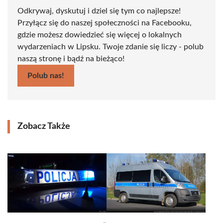
Odkrywaj, dyskutuj i dziel się tym co najlepsze!
Przyłącz się do naszej społeczności na Facebooku,
gdzie możesz dowiedzieć się więcej o lokalnych
wydarzeniach w Lipsku. Twoje zdanie się liczy - polub
naszą stronę i bądź na bieżąco!
Polub nas!
Zobacz Także