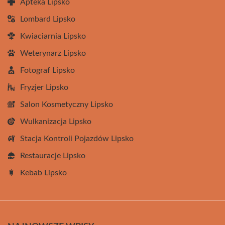
Apteka Lipsko
Lombard Lipsko
Kwiaciarnia Lipsko
Weterynarz Lipsko
Fotograf Lipsko
Fryzjer Lipsko
Salon Kosmetyczny Lipsko
Wulkanizacja Lipsko
Stacja Kontroli Pojazdów Lipsko
Restauracje Lipsko
Kebab Lipsko