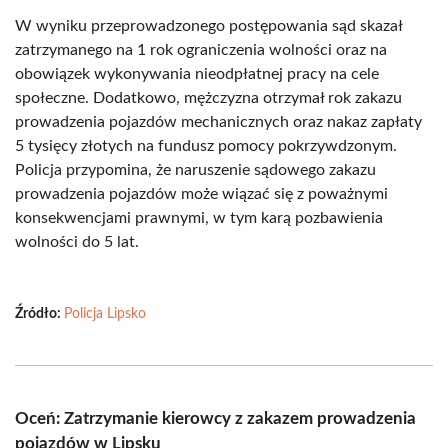
W wyniku przeprowadzonego postępowania sąd skazał
zatrzymanego na 1 rok ograniczenia wolności oraz na
obowiązek wykonywania nieodpłatnej pracy na cele
społeczne. Dodatkowo, mężczyzna otrzymał rok zakazu
prowadzenia pojazdów mechanicznych oraz nakaz zapłaty
5 tysięcy złotych na fundusz pomocy pokrzywdzonym.
Policja przypomina, że naruszenie sądowego zakazu
prowadzenia pojazdów może wiązać się z poważnymi
konsekwencjami prawnymi, w tym karą pozbawienia
wolności do 5 lat.
Źródło:
Policja Lipsko
Oceń: Zatrzymanie kierowcy z zakazem prowadzenia
pojazdów w Lipsku