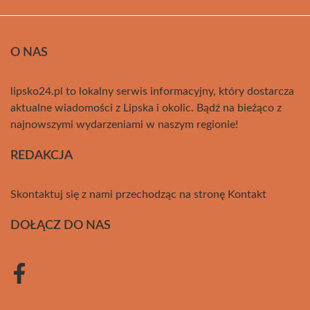
O NAS
lipsko24.pl to lokalny serwis informacyjny, który dostarcza
aktualne wiadomości z Lipska i okolic. Bądź na bieżąco z
najnowszymi wydarzeniami w naszym regionie!
REDAKCJA
Skontaktuj się z nami przechodząc na stronę
Kontakt
DOŁĄCZ DO NAS