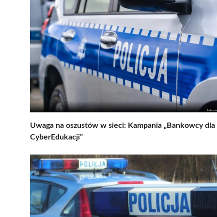
Uwaga na oszustów w sieci: Kampania „Bankowcy dla
CyberEdukacji”