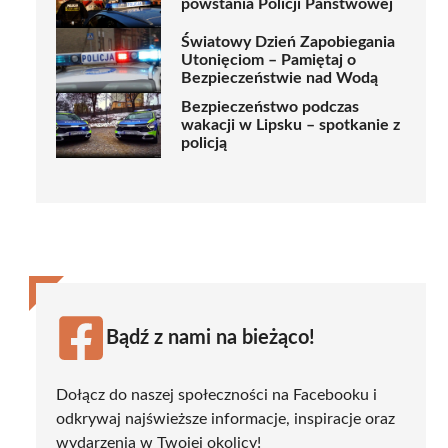
powstania Policji Państwowej
Światowy Dzień Zapobiegania
Utonięciom – Pamiętaj o
Bezpieczeństwie nad Wodą
Bezpieczeństwo podczas
wakacji w Lipsku – spotkanie z
policją
Bądź z nami na bieżąco!
Dołącz do naszej społeczności na Facebooku i
odkrywaj najświeższe informacje, inspiracje oraz
wydarzenia w Twojej okolicy!