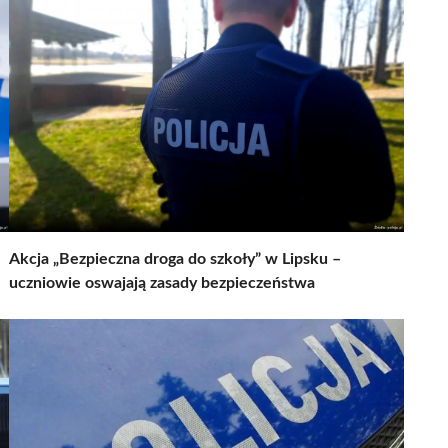
Akcja „Bezpieczna droga do szkoły” w Lipsku –
uczniowie oswajają zasady bezpieczeństwa