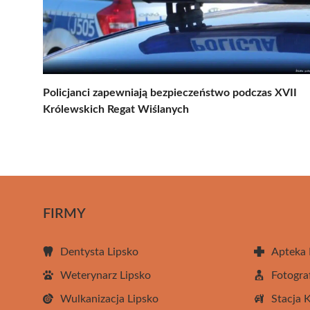
Policjanci zapewniają bezpieczeństwo podczas XVII
Królewskich Regat Wiślanych
FIRMY
Dentysta Lipsko
Apteka 
Weterynarz Lipsko
Fotogra
Wulkanizacja Lipsko
Stacja 