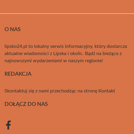
O NAS
lipsko24.pl to lokalny serwis informacyjny, który dostarcza
aktualne wiadomości z Lipska i okolic. Bądź na bieżąco z
najnowszymi wydarzeniami w naszym regionie!
REDAKCJA
Skontaktuj się z nami przechodząc na stronę
Kontakt
DOŁĄCZ DO NAS