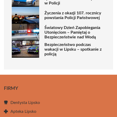
w Policji
Życzenia z okazji 107. rocznicy
powstania Policji Państwowej
Światowy Dzień Zapobiegania
Utonięciom – Pamiętaj o
Bezpieczeństwie nad Wodą
Bezpieczeństwo podczas
wakacji w Lipsku – spotkanie z
policją
FIRMY
Dentysta Lipsko
Apteka Lipsko