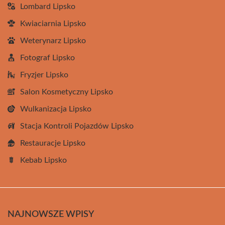
Lombard Lipsko
Kwiaciarnia Lipsko
Weterynarz Lipsko
Fotograf Lipsko
Fryzjer Lipsko
Salon Kosmetyczny Lipsko
Wulkanizacja Lipsko
Stacja Kontroli Pojazdów Lipsko
Restauracje Lipsko
Kebab Lipsko
NAJNOWSZE WPISY