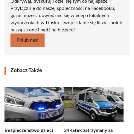
Odkrywaj, dyskutuj i dziel się tym co najlepsze!
Przyłącz się do naszej społeczności na Facebooku,
gdzie możesz dowiedzieć się więcej o lokalnych
wydarzeniach w Lipsku. Twoje zdanie się liczy - polub
naszą stronę i bądź na bieżąco!
Polub nas!
Zobacz Także
Bezpieczeństwo dzieci
34-latek zatrzymany za