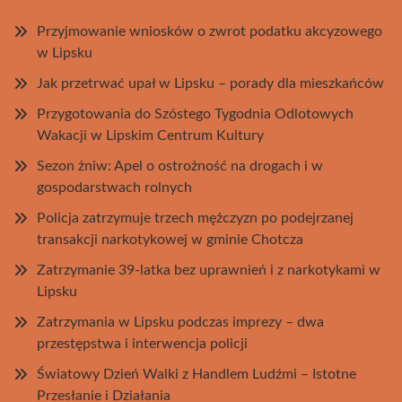
Przyjmowanie wniosków o zwrot podatku akcyzowego
w Lipsku
Jak przetrwać upał w Lipsku – porady dla mieszkańców
Przygotowania do Szóstego Tygodnia Odlotowych
Wakacji w Lipskim Centrum Kultury
Sezon żniw: Apel o ostrożność na drogach i w
gospodarstwach rolnych
Policja zatrzymuje trzech mężczyzn po podejrzanej
transakcji narkotykowej w gminie Chotcza
Zatrzymanie 39-latka bez uprawnień i z narkotykami w
Lipsku
Zatrzymania w Lipsku podczas imprezy – dwa
przestępstwa i interwencja policji
Światowy Dzień Walki z Handlem Ludźmi – Istotne
Przesłanie i Działania