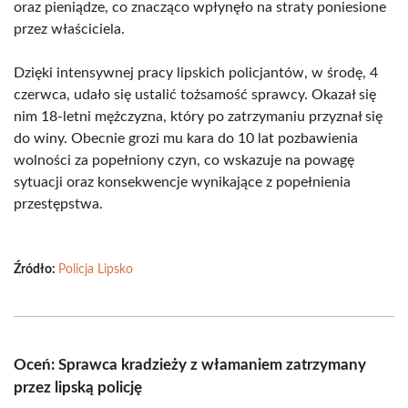
oraz pieniądze, co znacząco wpłynęło na straty poniesione
przez właściciela.
Dzięki intensywnej pracy lipskich policjantów, w środę, 4
czerwca, udało się ustalić tożsamość sprawcy. Okazał się
nim 18-letni mężczyzna, który po zatrzymaniu przyznał się
do winy. Obecnie grozi mu kara do 10 lat pozbawienia
wolności za popełniony czyn, co wskazuje na powagę
sytuacji oraz konsekwencje wynikające z popełnienia
przestępstwa.
Źródło:
Policja Lipsko
Oceń: Sprawca kradzieży z włamaniem zatrzymany
przez lipską policję