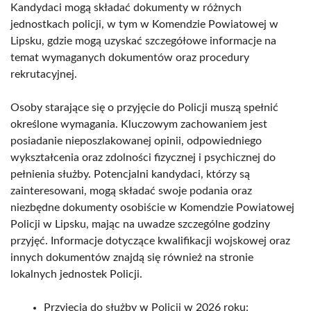
Kandydaci mogą składać dokumenty w różnych
jednostkach policji, w tym w Komendzie Powiatowej w
Lipsku, gdzie mogą uzyskać szczegółowe informacje na
temat wymaganych dokumentów oraz procedury
rekrutacyjnej.
Osoby starające się o przyjęcie do Policji muszą spełnić
określone wymagania. Kluczowym zachowaniem jest
posiadanie nieposzlakowanej opinii, odpowiedniego
wykształcenia oraz zdolności fizycznej i psychicznej do
pełnienia służby. Potencjalni kandydaci, którzy są
zainteresowani, mogą składać swoje podania oraz
niezbędne dokumenty osobiście w Komendzie Powiatowej
Policji w Lipsku, mając na uwadze szczególne godziny
przyjęć. Informacje dotyczące kwalifikacji wojskowej oraz
innych dokumentów znajdą się również na stronie
lokalnych jednostek Policji.
Przyjęcia do służby w Policji w 2026 roku: