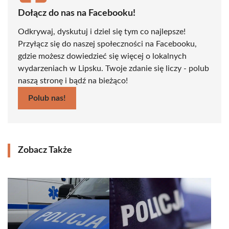
Dołącz do nas na Facebooku!
Odkrywaj, dyskutuj i dziel się tym co najlepsze!
Przyłącz się do naszej społeczności na Facebooku,
gdzie możesz dowiedzieć się więcej o lokalnych
wydarzeniach w Lipsku. Twoje zdanie się liczy - polub
naszą stronę i bądź na bieżąco!
Polub nas!
Zobacz Także