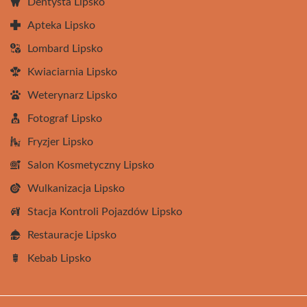
Dentysta Lipsko
Apteka Lipsko
Lombard Lipsko
Kwiaciarnia Lipsko
Weterynarz Lipsko
Fotograf Lipsko
Fryzjer Lipsko
Salon Kosmetyczny Lipsko
Wulkanizacja Lipsko
Stacja Kontroli Pojazdów Lipsko
Restauracje Lipsko
Kebab Lipsko