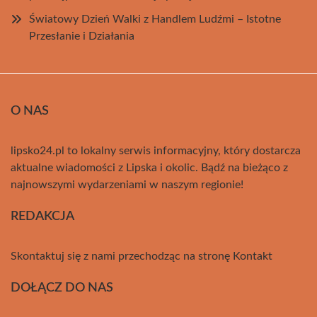
Światowy Dzień Walki z Handlem Ludźmi – Istotne
Przesłanie i Działania
O NAS
lipsko24.pl to lokalny serwis informacyjny, który dostarcza
aktualne wiadomości z Lipska i okolic. Bądź na bieżąco z
najnowszymi wydarzeniami w naszym regionie!
REDAKCJA
Skontaktuj się z nami przechodząc na stronę
Kontakt
DOŁĄCZ DO NAS