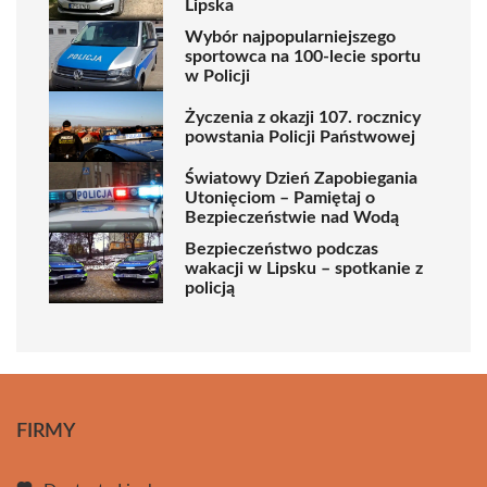
Lipska
Wybór najpopularniejszego
sportowca na 100-lecie sportu
w Policji
Życzenia z okazji 107. rocznicy
powstania Policji Państwowej
Światowy Dzień Zapobiegania
Utonięciom – Pamiętaj o
Bezpieczeństwie nad Wodą
Bezpieczeństwo podczas
wakacji w Lipsku – spotkanie z
policją
FIRMY