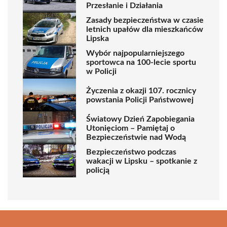
Przesłanie i Działania
Zasady bezpieczeństwa w czasie
letnich upałów dla mieszkańców
Lipska
Wybór najpopularniejszego
sportowca na 100-lecie sportu
w Policji
Życzenia z okazji 107. rocznicy
powstania Policji Państwowej
Światowy Dzień Zapobiegania
Utonięciom – Pamiętaj o
Bezpieczeństwie nad Wodą
Bezpieczeństwo podczas
wakacji w Lipsku – spotkanie z
policją