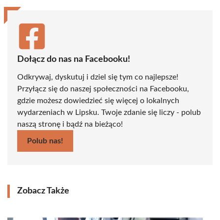
Dołącz do nas na Facebooku!
Odkrywaj, dyskutuj i dziel się tym co najlepsze!
Przyłącz się do naszej społeczności na Facebooku,
gdzie możesz dowiedzieć się więcej o lokalnych
wydarzeniach w Lipsku. Twoje zdanie się liczy - polub
naszą stronę i bądź na bieżąco!
Polub nas!
Zobacz Także