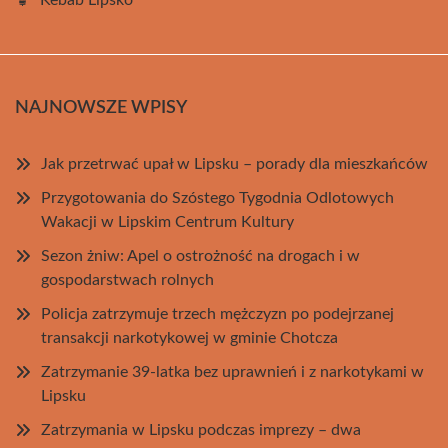
Kebab Lipsko
NAJNOWSZE WPISY
Jak przetrwać upał w Lipsku – porady dla mieszkańców
Przygotowania do Szóstego Tygodnia Odlotowych
Wakacji w Lipskim Centrum Kultury
Sezon żniw: Apel o ostrożność na drogach i w
gospodarstwach rolnych
Policja zatrzymuje trzech mężczyzn po podejrzanej
transakcji narkotykowej w gminie Chotcza
Zatrzymanie 39-latka bez uprawnień i z narkotykami w
Lipsku
Zatrzymania w Lipsku podczas imprezy – dwa