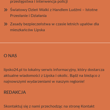
przestępstwa i interwencja policji
Światowy Dzień Walki z Handlem Ludźmi – Istotne
Przesłanie i Działania
Zasady bezpieczeństwa w czasie letnich upałów dla
mieszkańców Lipska
O NAS
lipsko24.pl to lokalny serwis informacyjny, który dostarcza
aktualne wiadomości z Lipska i okolic. Bądź na bieżąco z
najnowszymi wydarzeniami w naszym regionie!
REDAKCJA
Skontaktuj się z nami przechodząc na stronę
Kontakt