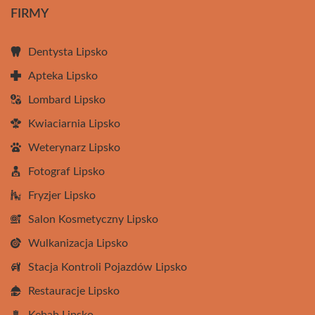
FIRMY
Dentysta Lipsko
Apteka Lipsko
Lombard Lipsko
Kwiaciarnia Lipsko
Weterynarz Lipsko
Fotograf Lipsko
Fryzjer Lipsko
Salon Kosmetyczny Lipsko
Wulkanizacja Lipsko
Stacja Kontroli Pojazdów Lipsko
Restauracje Lipsko