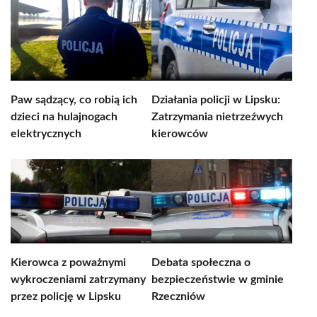
Paw sądzący, co robią ich
Działania policji w Lipsku:
dzieci na hulajnogach
Zatrzymania nietrzeźwych
elektrycznych
kierowców
Kierowca z poważnymi
Debata społeczna o
wykroczeniami zatrzymany
bezpieczeństwie w gminie
przez policję w Lipsku
Rzeczniów