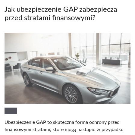
Jak ubezpieczenie GAP zabezpiecza
przed stratami finansowymi?
Ubezpieczenie
GAP
to skuteczna forma ochrony przed
finansowymi stratami, które mogą nastąpić w przypadku