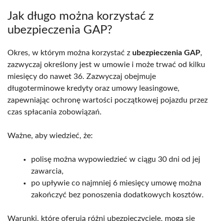
Jak długo można korzystać z
ubezpieczenia GAP?
Okres, w którym można korzystać z
ubezpieczenia GAP
,
zazwyczaj określony jest w umowie i może trwać od kilku
miesięcy do nawet 36. Zazwyczaj obejmuje
długoterminowe kredyty oraz umowy leasingowe,
zapewniając ochronę wartości początkowej pojazdu przez
czas spłacania zobowiązań.
Ważne, aby wiedzieć, że:
polisę można wypowiedzieć w ciągu 30 dni od jej
zawarcia,
po upływie co najmniej 6 miesięcy umowę można
zakończyć bez ponoszenia dodatkowych kosztów.
Warunki, które oferują różni ubezpieczyciele, mogą się