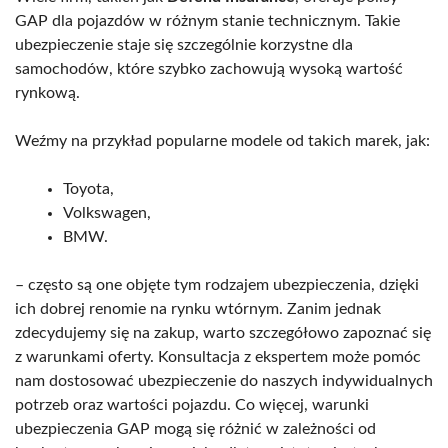
GAP dla pojazdów w różnym stanie technicznym. Takie
ubezpieczenie staje się szczególnie korzystne dla
samochodów, które szybko zachowują wysoką wartość
rynkową.
Weźmy na przykład popularne modele od takich marek, jak:
Toyota,
Volkswagen,
BMW.
– często są one objęte tym rodzajem ubezpieczenia, dzięki
ich dobrej renomie na rynku wtórnym. Zanim jednak
zdecydujemy się na zakup, warto szczegółowo zapoznać się
z warunkami oferty. Konsultacja z ekspertem może pomóc
nam dostosować ubezpieczenie do naszych indywidualnych
potrzeb oraz wartości pojazdu. Co więcej, warunki
ubezpieczenia GAP mogą się różnić w zależności od