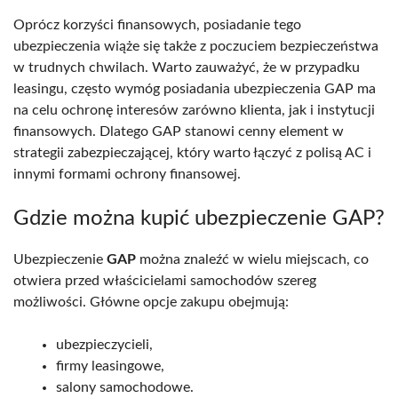
Oprócz korzyści finansowych, posiadanie tego
ubezpieczenia wiąże się także z poczuciem bezpieczeństwa
w trudnych chwilach. Warto zauważyć, że w przypadku
leasingu, często wymóg posiadania ubezpieczenia GAP ma
na celu ochronę interesów zarówno klienta, jak i instytucji
finansowych. Dlatego GAP stanowi cenny element w
strategii zabezpieczającej, który warto łączyć z polisą AC i
innymi formami ochrony finansowej.
Gdzie można kupić ubezpieczenie GAP?
Ubezpieczenie
GAP
można znaleźć w wielu miejscach, co
otwiera przed właścicielami samochodów szereg
możliwości. Główne opcje zakupu obejmują:
ubezpieczycieli,
firmy leasingowe,
salony samochodowe.