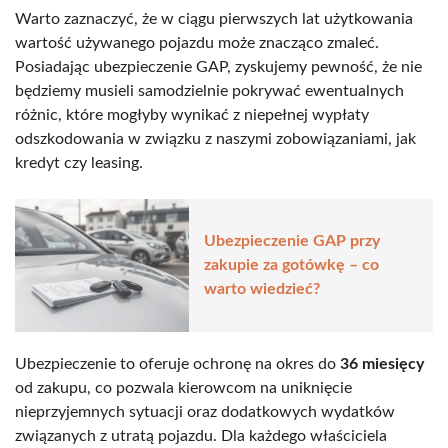
Warto zaznaczyć, że w ciągu pierwszych lat użytkowania
wartość używanego pojazdu może znacząco zmaleć.
Posiadając ubezpieczenie GAP, zyskujemy pewność, że nie
będziemy musieli samodzielnie pokrywać ewentualnych
różnic, które mogłyby wynikać z niepełnej wypłaty
odszkodowania w związku z naszymi zobowiązaniami, jak
kredyt czy leasing.
Ubezpieczenie GAP przy
zakupie za gotówkę – co
warto wiedzieć?
Ubezpieczenie to oferuje ochronę na okres do
36 miesięcy
od zakupu, co pozwala kierowcom na uniknięcie
nieprzyjemnych sytuacji oraz dodatkowych wydatków
związanych z utratą pojazdu. Dla każdego właściciela