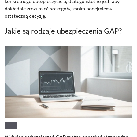
konkretnego ubezpieczyciela, dlatego istotne jest, aby
dokładnie zrozumieć szczegóły, zanim podejmiemy
ostateczną decyzję.
Jakie są rodzaje ubezpieczenia GAP?