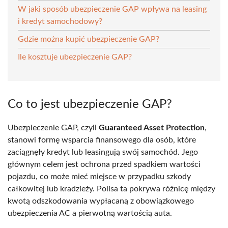
W jaki sposób ubezpieczenie GAP wpływa na leasing
i kredyt samochodowy?
Gdzie można kupić ubezpieczenie GAP?
Ile kosztuje ubezpieczenie GAP?
Co to jest ubezpieczenie GAP?
Ubezpieczenie GAP, czyli
Guaranteed Asset Protection
,
stanowi formę wsparcia finansowego dla osób, które
zaciągnęły kredyt lub leasingują swój samochód. Jego
głównym celem jest ochrona przed spadkiem wartości
pojazdu, co może mieć miejsce w przypadku szkody
całkowitej lub kradzieży. Polisa ta pokrywa różnicę między
kwotą odszkodowania wypłacaną z obowiązkowego
ubezpieczenia AC a pierwotną wartością auta.