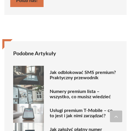
Polub nas!
Podobne Artykuły
Jak odblokować SMS premium?
Praktyczny przewodnik
Numery premium lista –
wszystko, co musisz wiedzieć
Usługi premium T-Mobile – co
to jest i jak nimi zarządzać?
Jak założyć płatny numer