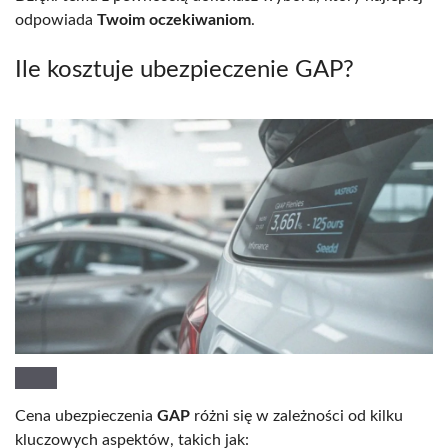
odpowiada
Twoim oczekiwaniom
.
Ile kosztuje ubezpieczenie GAP?
Cena ubezpieczenia
GAP
różni się w zależności od kilku
kluczowych aspektów, takich jak: