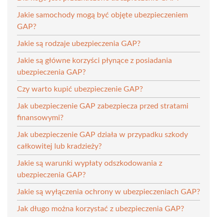
Jakie samochody mogą być objęte ubezpieczeniem
GAP?
Jakie są rodzaje ubezpieczenia GAP?
Jakie są główne korzyści płynące z posiadania
ubezpieczenia GAP?
Czy warto kupić ubezpieczenie GAP?
Jak ubezpieczenie GAP zabezpiecza przed stratami
finansowymi?
Jak ubezpieczenie GAP działa w przypadku szkody
całkowitej lub kradzieży?
Jakie są warunki wypłaty odszkodowania z
ubezpieczenia GAP?
Jakie są wyłączenia ochrony w ubezpieczeniach GAP?
Jak długo można korzystać z ubezpieczenia GAP?