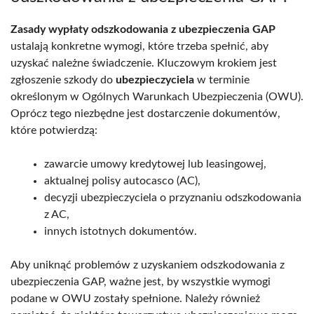
Zasady wypłaty odszkodowania z ubezpieczenia GAP
ustalają konkretne wymogi, które trzeba spełnić, aby
uzyskać należne świadczenie. Kluczowym krokiem jest
zgłoszenie szkody do
ubezpieczyciela
w terminie
określonym w Ogólnych Warunkach Ubezpieczenia (OWU).
Oprócz tego niezbędne jest dostarczenie dokumentów,
które potwierdzą:
zawarcie umowy kredytowej lub leasingowej,
aktualnej polisy autocasco (AC),
decyzji ubezpieczyciela o przyznaniu odszkodowania
z AC,
innych istotnych dokumentów.
Aby uniknąć problemów z uzyskaniem odszkodowania z
ubezpieczenia GAP, ważne jest, by wszystkie wymogi
podane w OWU zostały spełnione. Należy również