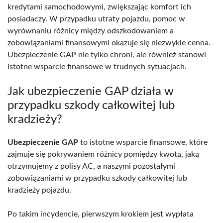
kredytami samochodowymi, zwiększając komfort ich
posiadaczy. W przypadku utraty pojazdu, pomoc w
wyrównaniu różnicy między odszkodowaniem a
zobowiązaniami finansowymi okazuje się niezwykle cenna.
Ubezpieczenie GAP nie tylko chroni, ale również stanowi
istotne wsparcie finansowe w trudnych sytuacjach.
Jak ubezpieczenie GAP działa w
przypadku szkody całkowitej lub
kradzieży?
Ubezpieczenie GAP
to istotne wsparcie finansowe, które
zajmuje się pokrywaniem różnicy pomiędzy kwotą, jaką
otrzymujemy z polisy AC, a naszymi pozostałymi
zobowiązaniami w przypadku szkody całkowitej lub
kradzieży pojazdu.
Po takim incydencie, pierwszym krokiem jest wypłata